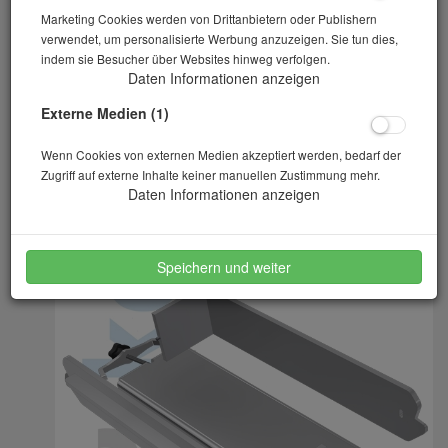
Marketing Cookies werden von Drittanbietern oder Publishern
verwendet, um personalisierte Werbung anzuzeigen. Sie tun dies,
indem sie Besucher über Websites hinweg verfolgen.
Daten Informationen anzeigen
Externe Medien (1)
Wenn Cookies von externen Medien akzeptiert werden, bedarf der
Zugriff auf externe Inhalte keiner manuellen Zustimmung mehr.
Daten Informationen anzeigen
Speichern und weiter