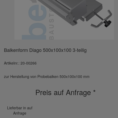
Balkenform Diago 500x100x100 3-teilig
Artikelnr.: 20-00266
zur Herstellung von Probebalken 500x100x100 mm
Preis auf Anfrage
*
Lieferbar in auf
Anfrage