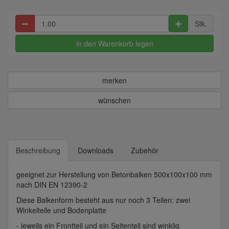
Stk.
in den Warenkorb legen
merken
wünschen
Beschreibung
Downloads
Zubehör
geeignet zur Herstellung von Betonbalken 500x100x100 mm
nach DIN EN 12390-2
Diese Balkenform besteht aus nur noch 3 Teilen: zwei
Winkelteile und Bodenplatte
- jeweils ein Frontteil und ein Seitenteil sind winklig