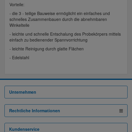
Vorteile:
- die 3 - teilige Bauweise ermöglicht ein einfaches und
schnelles Zusammenbauen durch die abnehmbaren
Winkelteile
- leichte und schnelle Entschalung des Probekörpers mittels
einfach zu bedienender Spannvorrichtung
- leichte Reinigung durch glatte Flächen
- Edelstahl
Unternehmen
Rechtliche Informationen
Kundenservice