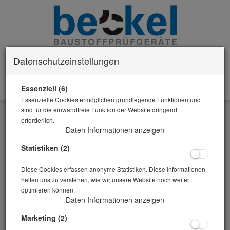
Datenschutzeinstellungen
Essenziell (6)
0 Artikel im Warenkorb
Essenzielle Cookies ermöglichen grundlegende Funktionen und
Zurück
sind für die einwandfreie Funktion der Website dringend
erforderlich.
Alle Artikel zeigen aus: Mischer
Daten Informationen anzeigen
Statistiken (2)
Diese Cookies erfassen anonyme Statistiken. Diese Informationen
helfen uns zu verstehen, wie wir unsere Website noch weiter
optimieren können.
Daten Informationen anzeigen
Marketing (2)