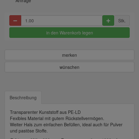
Anfrage
Stk.
in den Warenkorb legen
merken
wünschen
Beschreibung
Transparenter Kunststoff aus PE-LD
Fexibles Material mit gutem Rückstellvermögen.
Weiter Hals zum einfachen Befüllen, ideal auch für Pulver
und pastöse Stoffe.