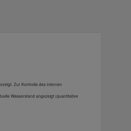
ezeigt. Zur Kontrolle des internen
tuelle Wasserstand angezeigt (quantitative