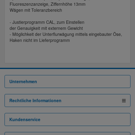
Fluoreszenzanzeige, Ziffernhöhe 13mm
Wägen mit Toleranzbereich
- Justierprogramm CAL, zum Einstellen
der Genauigkeit mit externem Gewicht
- Möglichkeit der Unterflurwägung mittels eingebauter Öse,
Haken nicht im Lieferprogramm
Unternehmen
Rechtliche Informationen
Kundenservice