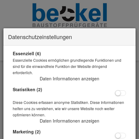
Datenschutzeinstellungen
Essenziell (6)
0 Artikel im Warenkorb
Essenzielle Cookies ermöglichen grundlegende Funktionen und
Zurück
sind für die einwandfreie Funktion der Website dringend
erforderlich.
Alle Artikel zeigen aus: Waagen
Daten Informationen anzeigen
Statistiken (2)
Diese Cookies erfassen anonyme Statistiken. Diese Informationen
helfen uns zu verstehen, wie wir unsere Website noch weiter
optimieren können.
Daten Informationen anzeigen
Marketing (2)