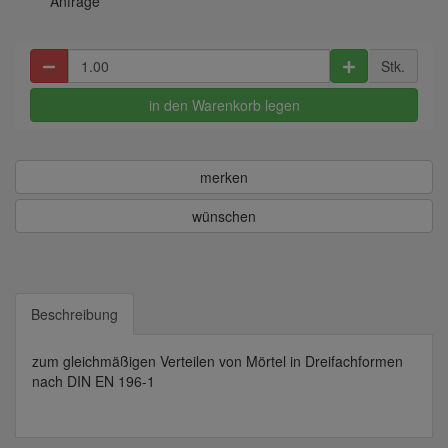
Anfrage
Stk.
in den Warenkorb legen
merken
wünschen
Beschreibung
zum gleichmäßigen Verteilen von Mörtel in Dreifachformen
nach DIN EN 196-1