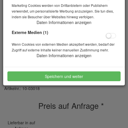
Marketing Cookies werden von Drittanbietern oder Publishern
verwendet, um personalisierte Werbung anzuzeigen. Sie tun dies,
indem sie Besucher über Websites hinweg verfolgen.
Daten Informationen anzeigen
Externe Medien (1)
Wenn Cookies von externen Medien akzeptiert werden, bedarf der
Zugriff auf externe Inhalte keiner manuellen Zustimmung mehr.
Daten Informationen anzeigen
Verteilerschablone
Speichern und weiter
Artikelnr.: 10-03018
Preis auf Anfrage
*
Lieferbar in auf