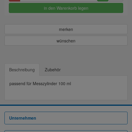
in den Warenkorb legen
merken
wünschen
Beschreibung
Zubehör
passend für Messzylinder 100 ml
Unternehmen