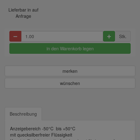
Lieferbar in auf
Anfrage
Stk.
in den Warenkorb legen
merken
wünschen
Beschreibung
Anzeigebereich -50°C bis +50°C
mit quecksilberfreier Flüssigkeit