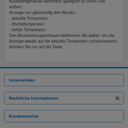
Kunststoffgehäuse wetterfest (geeignet für innen und
außen)
Anzeige von gleichzeitig drei Werten:
- aktuelle Temperatur
- Höchsttemperatur
- tiefste Temperatur.
Den Beobachtungszeitraum bestimmen Sie selbst. Um die
Anzeige wieder auf die aktuelle Temperatur zurückzusetzen,
drücken Sie nur auf die Taste.
Unternehmen
Rechtliche Informationen
Kundenservice