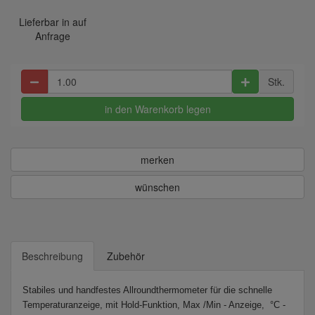
Lieferbar in auf
Anfrage
Stk.
in den Warenkorb legen
merken
wünschen
Beschreibung
Zubehör
Stabiles und handfestes Allroundthermometer für die schnelle
Temperaturanzeige, mit Hold-Funktion, Max /Min - Anzeige, °C -