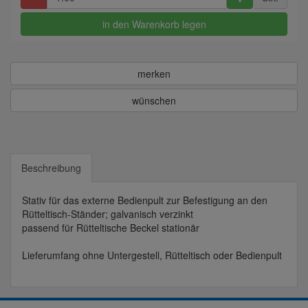
in den Warenkorb legen
merken
wünschen
Beschreibung
Stativ für das externe Bedienpult zur Befestigung an den
Rütteltisch-Ständer; galvanisch verzinkt
passend für
Rütteltische Beckel stationär
Lieferumfang ohne Untergestell, Rütteltisch oder Bedienpult