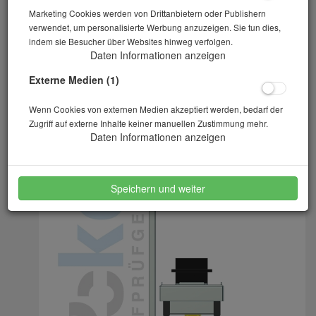
Marketing Cookies werden von Drittanbietern oder Publishern
verwendet, um personalisierte Werbung anzuzeigen. Sie tun dies,
indem sie Besucher über Websites hinweg verfolgen.
Daten Informationen anzeigen
Externe Medien (1)
Wenn Cookies von externen Medien akzeptiert werden, bedarf der
Zugriff auf externe Inhalte keiner manuellen Zustimmung mehr.
Daten Informationen anzeigen
Speichern und weiter