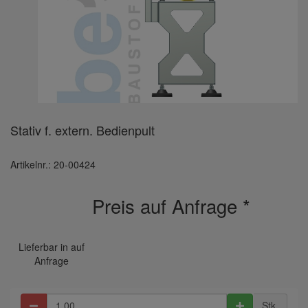
Stativ f. extern. Bedienpult
Artikelnr.: 20-00424
Preis auf Anfrage
*
Lieferbar in auf
Anfrage
Stk.