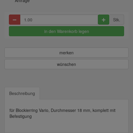
Anfrage
Stk.
in den Warenkorb legen
merken
wünschen
Beschreibung
für Blockierring Vario, Durchmesser 18 mm, komplett mit
Befestigung