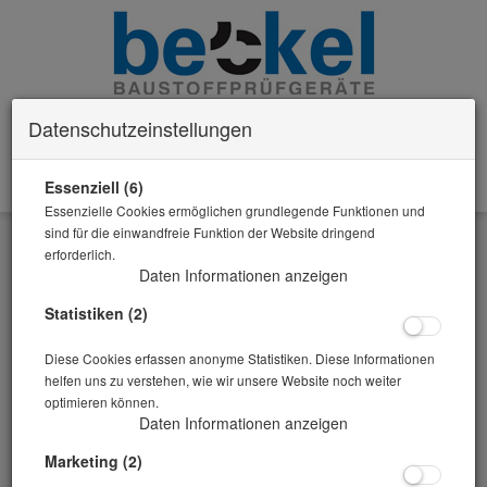
Datenschutzeinstellungen
Essenziell (6)
0 Artikel im Warenkorb
Essenzielle Cookies ermöglichen grundlegende Funktionen und
Zurück
sind für die einwandfreie Funktion der Website dringend
erforderlich.
Alle Artikel zeigen aus: Bohren
Daten Informationen anzeigen
Statistiken (2)
Diese Cookies erfassen anonyme Statistiken. Diese Informationen
helfen uns zu verstehen, wie wir unsere Website noch weiter
optimieren können.
Daten Informationen anzeigen
Marketing (2)