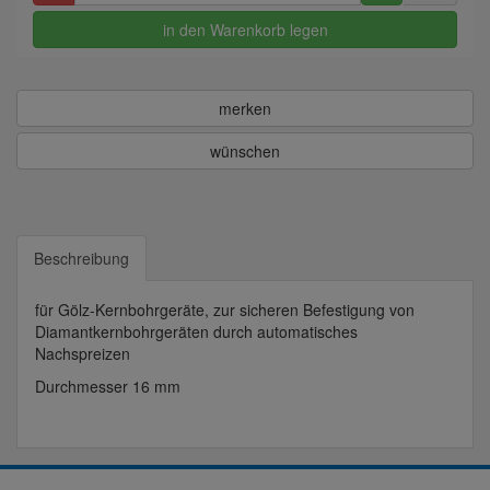
in den Warenkorb legen
merken
wünschen
Beschreibung
für Gölz-Kernbohrgeräte, zur sicheren Befestigung von
Diamantkernbohrgeräten durch automatisches
Nachspreizen
Durchmesser 16 mm