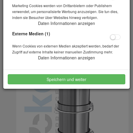
Marketing Cookies werden von Drittanbietern oder Publishern
verwendet, um personalisierte Werbung anzuzeigen. Sie tun dies,
indem sie Besucher über Websites hinweg verfolgen.
Daten Informationen anzeigen
Externe Medien (1)
Wenn Cookies von externen Medien akzeptiert werden, bedarf der
Zugriff auf externe Inhalte keiner manuellen Zustimmung mehr.
Daten Informationen anzeigen
Speichern und weiter