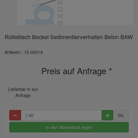
Rütteltisch Beckel Sedimentierverhalten Beton BAW
Artikelnr.: 15-00019
Preis auf Anfrage
*
Lieferbar in auf
Anfrage
Stk.
in den Warenkorb legen