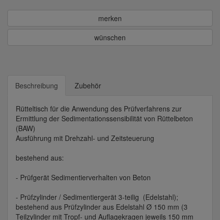
merken
wünschen
Beschreibung
Zubehör
Rütteltisch für die Anwendung des Prüfverfahrens zur
Ermittlung der Sedimentationssensibilität von Rüttelbeton
(BAW)
Ausführung mit Drehzahl- und Zeitsteuerung
bestehend aus:
- Prüfgerät Sedimentierverhalten von Beton
- Prüfzylinder / Sedimentiergerät 3-teilig (Edelstahl);
bestehend aus Prüfzylinder aus Edelstahl Ø 150 mm (3
Teilzylinder mit Tropf- und Auflagekragen jeweils 150 mm