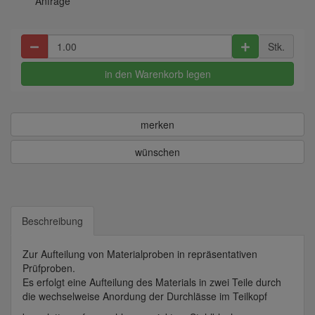
Anfrage
Stk.
in den Warenkorb legen
merken
wünschen
Beschreibung
Zur Aufteilung von Materialproben in repräsentativen
Prüfproben.
Es erfolgt eine Aufteilung des Materials in zwei Teile durch
die wechselweise Anordung der Durchlässe im Teilkopf