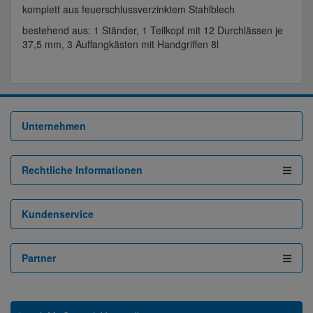
komplett aus feuerschlussverzinktem Stahlblech
bestehend aus: 1 Ständer, 1 Teilkopf mit 12 Durchlässen je
37,5 mm, 3 Auffangkästen mit Handgriffen 8l
Unternehmen
Rechtliche Informationen
Kundenservice
Partner