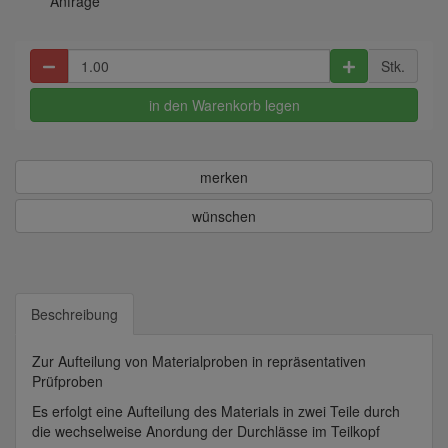
Anfrage
Stk.
in den Warenkorb legen
merken
wünschen
Beschreibung
Zur Aufteilung von Materialproben in repräsentativen
Prüfproben
Es erfolgt eine Aufteilung des Materials in zwei Teile durch
die wechselweise Anordung der Durchlässe im Teilkopf