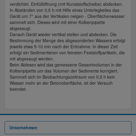
verdichtet. Einfüllöffnung (mit Kunststoffscheibe) abdecken.
In Abständen von 0,5 h mit Hilfe eines Unterlegkeiles das
Gerät um 7° aus der Vertikalen neigen - Oberflächenwasser
sammelt sich. Dieses wird mit einer Kolbenpipette
abgesaugt.
Danach Gerät wieder vertikal stellen und abdecken. Die
Bestimmung der Menge des abgesonderten Wassers erfolgt
jeweils etwa 5-10 min nach der Entnahme. In dieser Zeit
erfolgt ein Sedimentieren von feinsten Feststoffpartikeln, die
mit abgesaugt werden.
Beim Ablesen wird das gemessene Gesamtvolumen in der
Kolbenpipette um das Volumen der Sedimente korrigiert.
Sammelt sich im Beobachtungszeitraum von 0,5 h kein
Wasser mehr an der Betonoberfläche, ist der Versuch
beendet.
Unternehmen