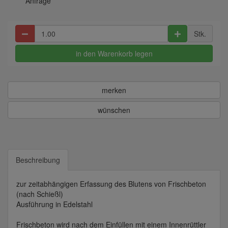
Anfrage
Stk.
in den Warenkorb legen
merken
wünschen
Beschreibung
zur zeitabhängigen Erfassung des Blutens von Frischbeton
(nach Schießl)
Ausführung in Edelstahl
Frischbeton wird nach dem Einfüllen mit einem Innenrüttler