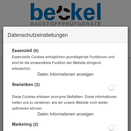
Datenschutzeinstellungen
Essenziell (6)
0 Artikel im Warenkorb
Essenzielle Cookies ermöglichen grundlegende Funktionen und
Zurück
sind für die einwandfreie Funktion der Website dringend
erforderlich.
Alle Artikel zeigen aus: Beton
Daten Informationen anzeigen
Statistiken (2)
Diese Cookies erfassen anonyme Statistiken. Diese Informationen
helfen uns zu verstehen, wie wir unsere Website noch weiter
optimieren können.
Daten Informationen anzeigen
Marketing (2)