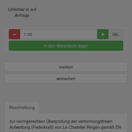
Lieferbar in auf
Anfrage
Stk.
in den Warenkorb legen
merken
wünschen
Beschreibung
zur normgerechten Überprüfung der verformungsfreien
Aufweitung (Federkraft) von Le Chatelier Ringen gemäß EN