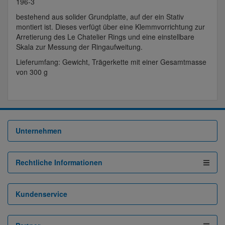
196-3
bestehend aus solider Grundplatte, auf der ein Stativ
montiert ist. Dieses verfügt über eine Klemmvorrichtung zur
Arretierung des Le Chatelier Rings und eine einstellbare
Skala zur Messung der Ringaufweitung.
Lieferumfang: Gewicht, Trägerkette mit einer Gesamtmasse
von 300 g
Unternehmen
Rechtliche Informationen
Kundenservice