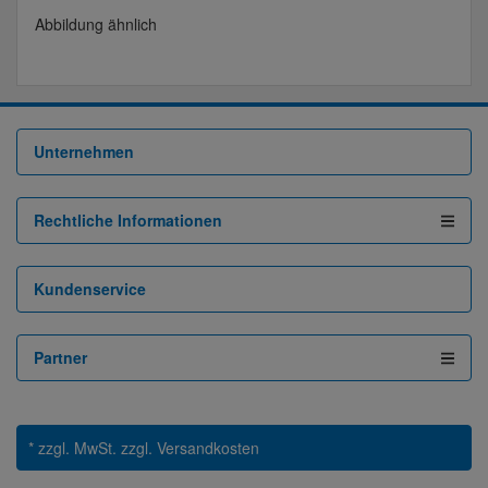
Abbildung ähnlich
Unternehmen
Rechtliche Informationen
Kundenservice
Partner
* zzgl. MwSt.
zzgl. Versandkosten