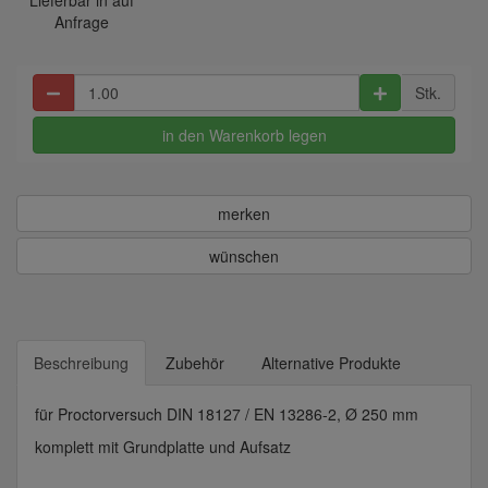
Lieferbar in auf
Anfrage
Stk.
in den Warenkorb legen
merken
wünschen
Beschreibung
Zubehör
Alternative Produkte
für Proctorversuch DIN 18127 / EN 13286-2, Ø 250 mm
komplett mit Grundplatte und Aufsatz