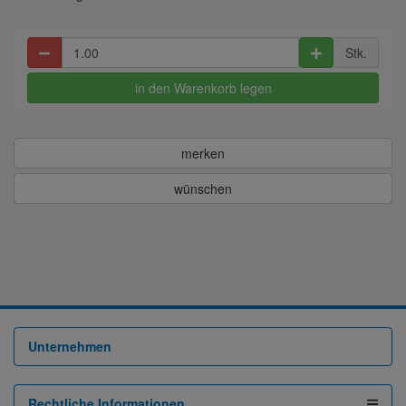
Stk.
in den Warenkorb legen
merken
wünschen
Unternehmen
Rechtliche Informationen