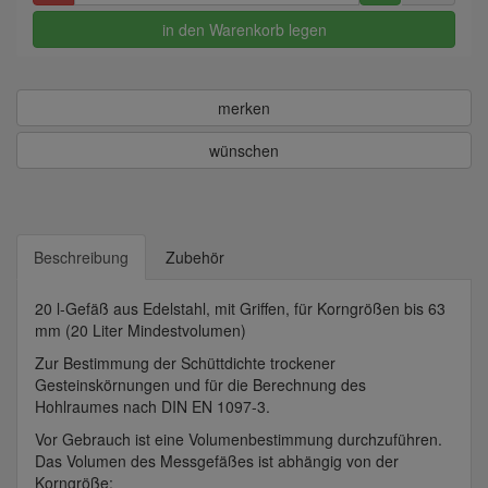
in den Warenkorb legen
merken
wünschen
Beschreibung
Zubehör
20 l-Gefäß aus Edelstahl, mit Griffen, für Korngrößen bis 63
mm (20 Liter Mindestvolumen)
Zur Bestimmung der Schüttdichte trockener
Gesteinskörnungen und für die Berechnung des
Hohlraumes nach DIN EN 1097-3.
Vor Gebrauch ist eine Volumenbestimmung durchzuführen.
Das Volumen des Messgefäßes ist abhängig von der
Korngröße: