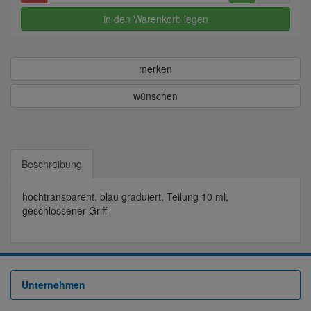
in den Warenkorb legen
merken
wünschen
Beschreibung
hochtransparent, blau graduiert, Teilung 10 ml,
geschlossener Griff
Unternehmen