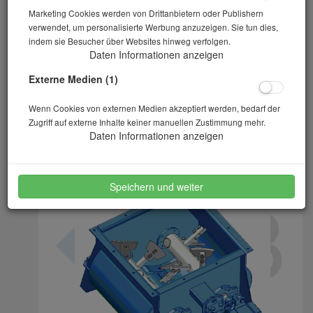
Marketing Cookies werden von Drittanbietern oder Publishern
verwendet, um personalisierte Werbung anzuzeigen. Sie tun dies,
indem sie Besucher über Websites hinweg verfolgen.
Daten Informationen anzeigen
Externe Medien (1)
Wenn Cookies von externen Medien akzeptiert werden, bedarf der
Zugriff auf externe Inhalte keiner manuellen Zustimmung mehr.
Daten Informationen anzeigen
Speichern und weiter