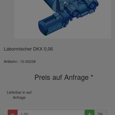
Labormischer DKX 0,06
Artikelnr.: 10-00238
Preis auf Anfrage
*
Lieferbar in auf
Anfrage
Stk.