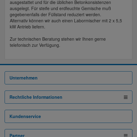
ausgestattet und für die üblichen Betonkonsistenzen
ausgelegt. Für steife und erdfeuchte Gemische muß
gegebenenfalls der Füllstand reduziert werden.
Alternativ können wir auch einen Labormischer mit 2 x 5,5
kW Antrieb liefern.
Zur technischen Beratung stehen wir Ihnen gerne
telefonisch zur Verfügung.
Unternehmen
Rechtliche Informationen
Kundenservice
Partner