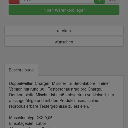
in den Warenkorb legen
merken
wünschen
Beschreibung
Doppelwellen-Chargen-Mischer für Betonlabore in einer
Version mit rund 60 l Festbetonaustrag pro Charge.
Der komplette Mischer ist maßstabsgetreu verkleinert, um
aussagefähige und mit den Produktionsmaschinen
reproduzierbare Testergebnisse zu erzielen.
Maschinentyp DKX 0,06
Einsatzgebiet: Labor