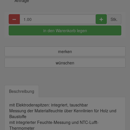
Anfrage
Stk.
in den Warenkorb legen
merken
wünschen
Beschreibung
mit Elektrodenspitzen: integriert, tauschbar
Messung der Materialfeuchte über Kennlinien für Holz und
Baustoffe
mit integrierter Feuchte-Messung und NTC-Lufft-
Thermometer