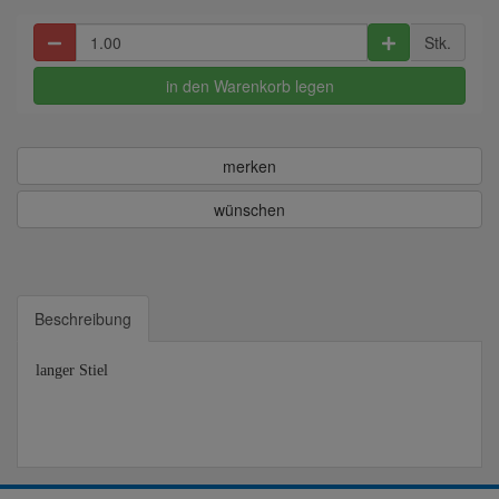
Stk.
in den Warenkorb legen
merken
wünschen
Beschreibung
langer Stiel