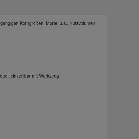
er gängigen Korngrößen, Mörtel u.a., Nutzvolumen
duell einstellbar mit Werkzeug