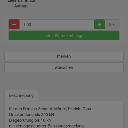
Lieferbar in auf
Anfrage
Stk.
in den Warenkorb legen
merken
wünschen
Beschreibung
für den Bereich Zement, Mörtel, Estrich, Gips
Druckprüfung bis 200 kN
Biegeprüfung bis 10 kN
mit servogesteuerter Belastungsregelung