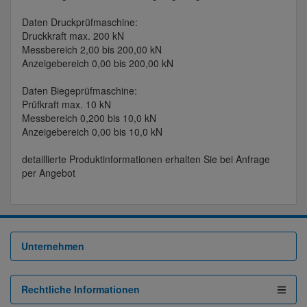
Daten Druckprüfmaschine:
Druckkraft max. 200 kN
Messbereich 2,00 bis 200,00 kN
Anzeigebereich 0,00 bis 200,00 kN
Daten Biegeprüfmaschine:
Prüfkraft max. 10 kN
Messbereich 0,200 bis 10,0 kN
Anzeigebereich 0,00 bis 10,0 kN
detaillierte Produktinformationen erhalten Sie bei Anfrage
per Angebot
Unternehmen
Rechtliche Informationen