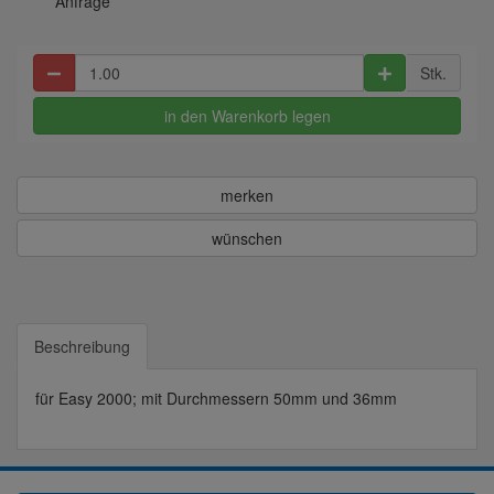
Anfrage
Stk.
in den Warenkorb legen
merken
wünschen
Beschreibung
für Easy 2000; mit Durchmessern 50mm und 36mm