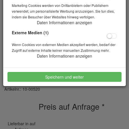
Marketing Cookies werden von Drittanbietern oder Publishern
verwendet, um personalisierte Werbung anzuzeigen. Sie tun dies,
indem sie Besucher über Websites hinweg verfolgen.
Daten Informationen anzeigen
Externe Medien (1)
Wenn Cookies von externen Medien akzeptiert werden, bedarf der
Zugriff auf externe Inhalte keiner manuellen Zustimmung mehr.
Daten Informationen anzeigen
Bohrschablone
Speichern und weiter
Artikelnr.: 10-00520
Preis auf Anfrage
*
Lieferbar in auf