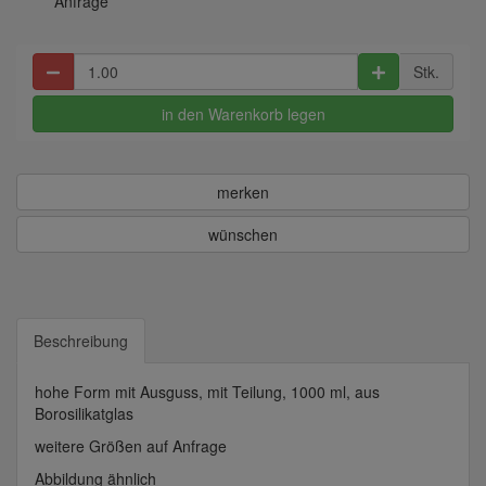
Anfrage
Stk.
in den Warenkorb legen
merken
wünschen
Beschreibung
hohe Form mit Ausguss, mit Teilung, 1000 ml, aus
Borosilikatglas
weitere Größen auf Anfrage
Abbildung ähnlich