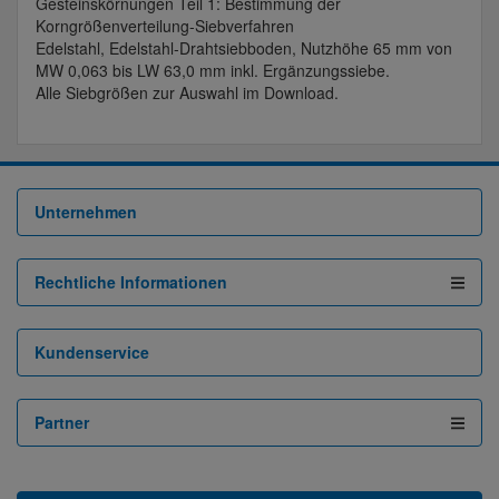
Gesteinskörnungen Teil 1: Bestimmung der
Korngrößenverteilung-Siebverfahren
Edelstahl, Edelstahl-Drahtsiebboden, Nutzhöhe 65 mm von
MW 0,063 bis LW 63,0 mm inkl. Ergänzungssiebe.
Alle Siebgrößen zur Auswahl im Download.
Unternehmen
Rechtliche Informationen
Kundenservice
Partner