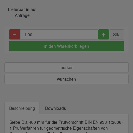
Lieferbar in auf
Anfrage
Stk.
in den Warenkorb legen
merken
wünschen
Beschreibung
Downloads
Siebe Dia 400 mm für die Prüfvorschrift DIN EN 933-1:2006-
1 Prüfverfahren für geometrische Eigenschaften von